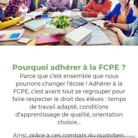
Pourquoi adhérer à la FCPE ?
Parce que c’est ensemble que nous
pourrons changer l’école ! Adhérer à la
FCPE, c’est avant tout se regrouper pour
faire respecter le droit des élèves : temps
de travail adapté, conditions
d’apprentissage de qualité, orientation
choisie…
Ainsi, grâce à ces combats du quotidien,