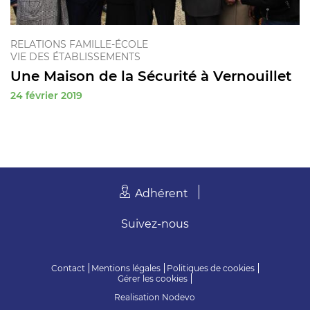
RELATIONS FAMILLE-ÉCOLE
VIE DES ÉTABLISSEMENTS
Une Maison de la Sécurité à Vernouillet
24 février 2019
Adhérent
Suivez-nous
Contact
Mentions légales
Politiques de cookies
Gérer les cookies
Realisation
Nodevo