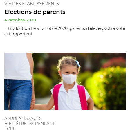
VIE DES ÉTABLISSEMENTS
Elections de parents
4 octobre 2020
Introduction Le 9 octobre 2020, parents d’élèves, votre vote
est important
APPRENTISSAGES
BIEN-ÊTRE DE L'ENFANT
FCPE