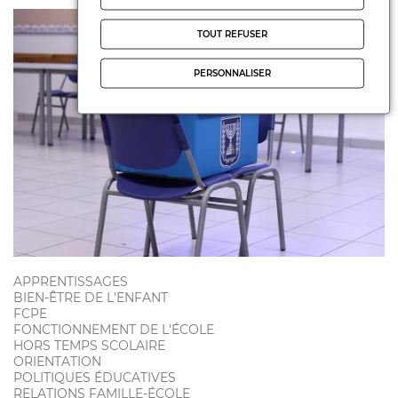
TOUT REFUSER
PERSONNALISER
APPRENTISSAGES
BIEN-ÊTRE DE L'ENFANT
FCPE
FONCTIONNEMENT DE L'ÉCOLE
HORS TEMPS SCOLAIRE
ORIENTATION
POLITIQUES ÉDUCATIVES
RELATIONS FAMILLE-ÉCOLE