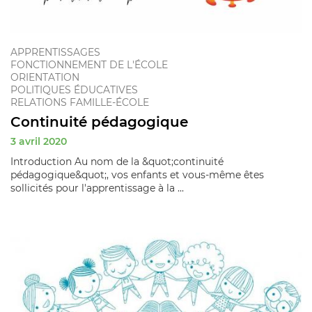
APPRENTISSAGES
FONCTIONNEMENT DE L'ÉCOLE
ORIENTATION
POLITIQUES ÉDUCATIVES
RELATIONS FAMILLE-ÉCOLE
Continuité pédagogique
3 avril 2020
Introduction Au nom de la &quot;continuité
pédagogique&quot;, vos enfants et vous-même êtes
sollicités pour l'apprentissage à la ...