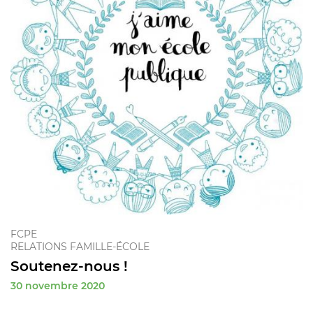
FCPE
RELATIONS FAMILLE-ÉCOLE
Soutenez-nous !
30 novembre 2020