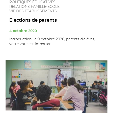
POLITIQUES ÉDUCATIVES
RELATIONS FAMILLE-ÉCOLE
VIE DES ÉTABLISSEMENTS
Elections de parents
4 octobre 2020
Introduction Le 9 octobre 2020, parents d’élèves,
votre vote est important