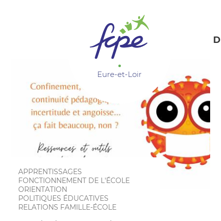
Panneau de gestion des cookies
D
Eure-et-Loir
APPRENTISSAGES
FONCTIONNEMENT DE L'ÉCOLE
ORIENTATION
POLITIQUES ÉDUCATIVES
RELATIONS FAMILLE-ÉCOLE