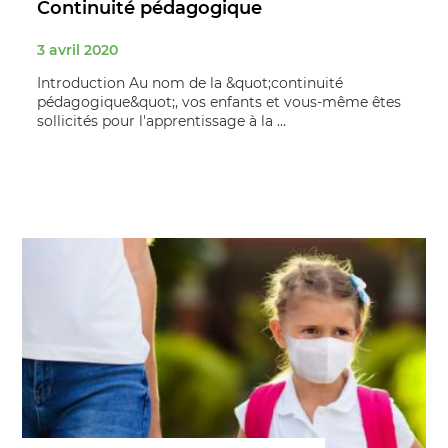
Continuité pédagogique
3 avril 2020
Introduction Au nom de la &quot;continuité
pédagogique&quot;, vos enfants et vous-même êtes
sollicités pour l'apprentissage à la ...