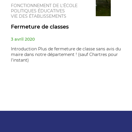
FONCTIONNEMENT DE L'ÉCOLE
POLITIQUES ÉDUCATIVES
VIE DES ÉTABLISSEMENTS
Fermeture de classes
3 avril 2020
Introduction Plus de fermeture de classe sans avis du
maire dans notre département ! (sauf Chartres pour
l'instant)