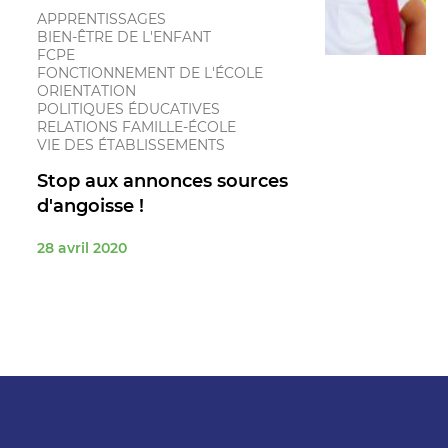
APPRENTISSAGES
BIEN-ÊTRE DE L'ENFANT
FCPE
FONCTIONNEMENT DE L'ÉCOLE
ORIENTATION
POLITIQUES ÉDUCATIVES
RELATIONS FAMILLE-ÉCOLE
VIE DES ÉTABLISSEMENTS
Stop aux annonces sources
d'angoisse !
28 avril 2020