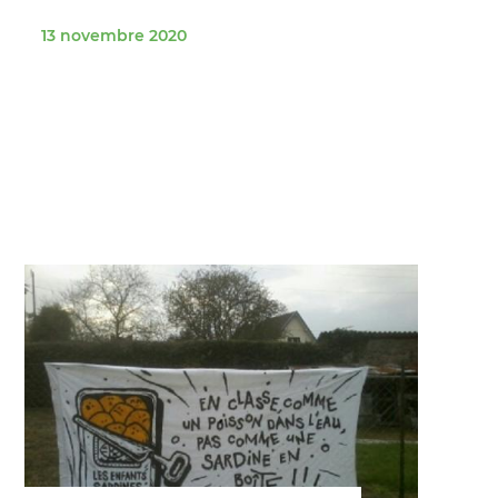
13 novembre 2020